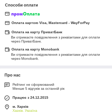
Способи оплати
Оплата картою Visa, Mastercard - WayForPay
Оплата на карту ПриватБанк
Ви отримаєте повідомлення з реквізитами для оплати 
через ПриватБанк.
Оплата на карту Monobank
Ви отримаєте повідомлення з реквізитами для оплати 
через Monobank.
Про нас
Рейтинг не сформований
Менше 5 відгуків за останній рік
Працює з 24.12.2015
м. Харків
Харків, Україна