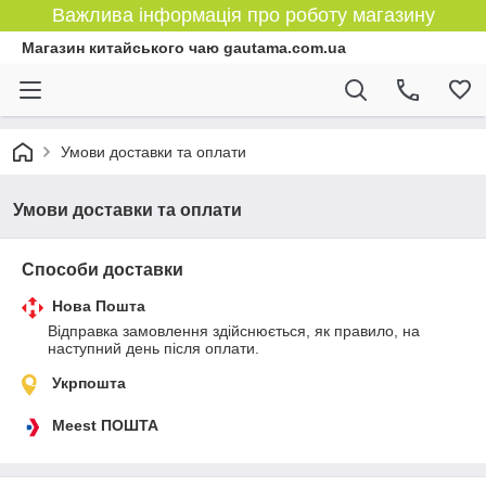
Важлива інформація про роботу магазину
Магазин китайського чаю gautama.com.ua
Умови доставки та оплати
Умови доставки та оплати
Способи доставки
Нова Пошта
Відправка замовлення здійснюється, як правило, на 
наступний день після оплати.
Укрпошта
Meest ПОШТА