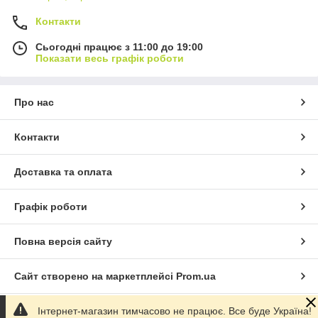
Контакти
Сьогодні працює з 11:00 до 19:00
Показати весь графік роботи
Про нас
Контакти
Доставка та оплата
Графік роботи
Повна версія сайту
Сайт створено на маркетплейсі
Prom.ua
Інтернет-магазин тимчасово не працює. Все буде Україна!
Політика конфіденційності