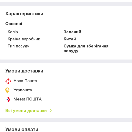
Характеристики
Основні
Колір
Зелений
Країна виробник
Китай
Тип посуду
Сумка для зберігання
посуду
Умови доставки
Нова Пошта
Укрпошта
Meest ПОШТА
Всі умови доставки
Умови оплати