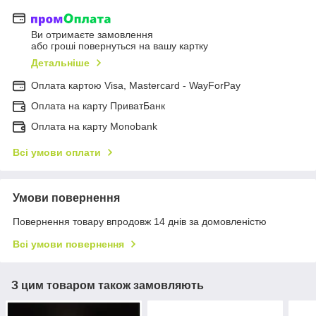
Ви отримаєте замовлення
або гроші повернуться на вашу картку
Детальніше
Оплата картою Visa, Mastercard - WayForPay
Оплата на карту ПриватБанк
Оплата на карту Monobank
Всі умови оплати
Умови повернення
Повернення товару впродовж 14 днів за домовленістю
Всі умови повернення
З цим товаром також замовляють