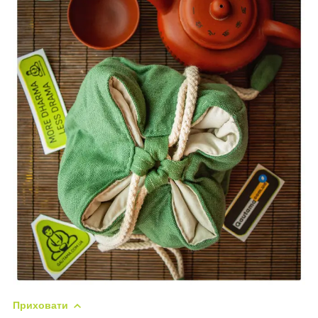
Приховати