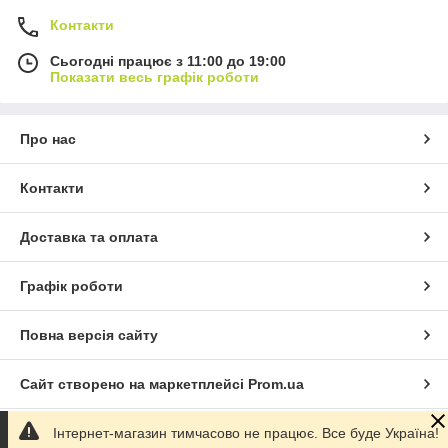
Контакти
Сьогодні працює з 11:00 до 19:00
Показати весь графік роботи
Про нас
Контакти
Доставка та оплата
Графік роботи
Повна версія сайту
Сайт створено на маркетплейсі
Prom.ua
Інтернет-магазин тимчасово не працює. Все буде Україна!
Політика конфіденційності