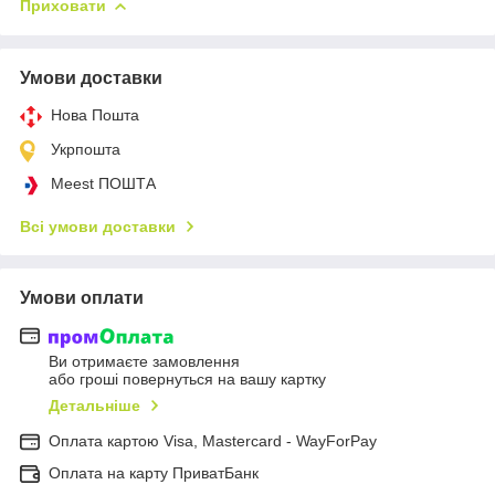
Приховати
Умови доставки
Нова Пошта
Укрпошта
Meest ПОШТА
Всі умови доставки
Умови оплати
Ви отримаєте замовлення
або гроші повернуться на вашу картку
Детальніше
Оплата картою Visa, Mastercard - WayForPay
Оплата на карту ПриватБанк