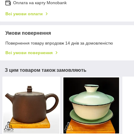
Оплата на карту Monobank
Всі умови оплати
Умови повернення
Повернення товару впродовж 14 днів за домовленістю
Всі умови повернення
З цим товаром також замовляють