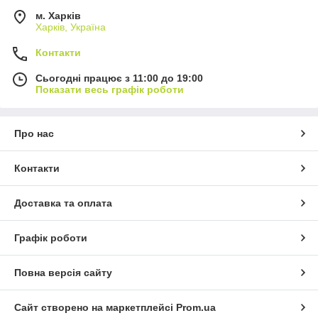
м. Харків
Харків, Україна
Контакти
Сьогодні працює з 11:00 до 19:00
Показати весь графік роботи
Про нас
Контакти
Доставка та оплата
Графік роботи
Повна версія сайту
Сайт створено на маркетплейсі
Prom.ua