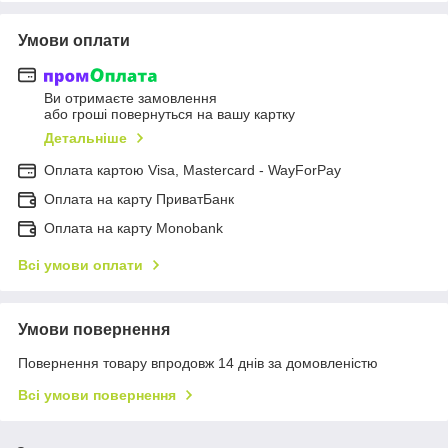
Умови оплати
Ви отримаєте замовлення
або гроші повернуться на вашу картку
Детальніше
Оплата картою Visa, Mastercard - WayForPay
Оплата на карту ПриватБанк
Оплата на карту Monobank
Всі умови оплати
Умови повернення
Повернення товару впродовж 14 днів за домовленістю
Всі умови повернення