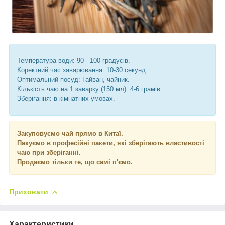
Температура води: 90 - 100 градусів.
Коректний час заварювання: 10-30 секунд.
Оптимальний посуд: Гайван, чайник.
Кількість чаю на 1 заварку (150 мл): 4-6 грамів.
Зберігання: в кімнатних умовах.
Закуповуємо чай прямо в Китаї.
Пакуємо в професійні пакети, які зберігають властивості
чаю при зберіганні.
Продаємо тільки те, що самі п'ємо.
Приховати
Характеристики