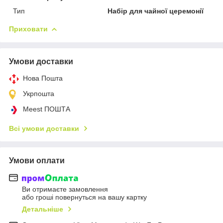
Тип
Набір для чайної церемонії
Приховати
Умови доставки
Нова Пошта
Укрпошта
Meest ПОШТА
Всі умови доставки
Умови оплати
Ви отримаєте замовлення
або гроші повернуться на вашу картку
Детальніше