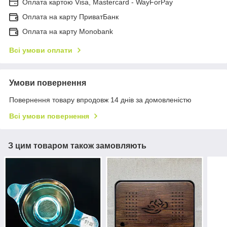
Оплата картою Visa, Mastercard - WayForPay
Оплата на карту ПриватБанк
Оплата на карту Monobank
Всі умови оплати
Умови повернення
Повернення товару впродовж 14 днів за домовленістю
Всі умови повернення
З цим товаром також замовляють