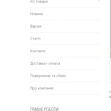
Усі товари
Новини
Відгуки
Статті
Контакти
Доставка і оплата
Повернення та обмін
Про компанію
ГРАФІК РОБОТИ