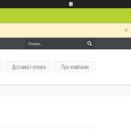
Доставка і оплата
Про компанію