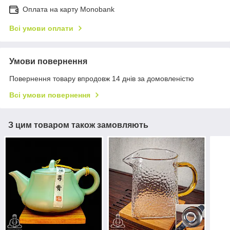
Оплата на карту Monobank
Всі умови оплати
Умови повернення
Повернення товару впродовж 14 днів за домовленістю
Всі умови повернення
З цим товаром також замовляють