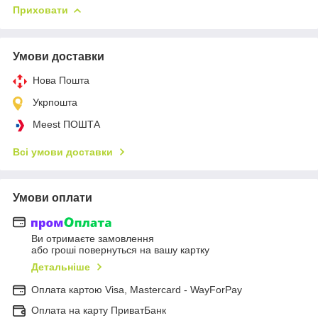
Приховати
Умови доставки
Нова Пошта
Укрпошта
Meest ПОШТА
Всі умови доставки
Умови оплати
Ви отримаєте замовлення
або гроші повернуться на вашу картку
Детальніше
Оплата картою Visa, Mastercard - WayForPay
Оплата на карту ПриватБанк