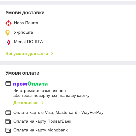
Умови доставки
Нова Пошта
Укрпошта
Meest ПОШТА
Всі умови доставки
Умови оплати
Ви отримаєте замовлення
або гроші повернуться на вашу картку
Детальніше
Оплата картою Visa, Mastercard - WayForPay
Оплата на карту ПриватБанк
Оплата на карту Monobank