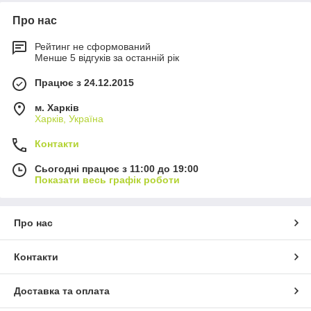
Про нас
Рейтинг не сформований
Менше 5 відгуків за останній рік
Працює з 24.12.2015
м. Харків
Харків, Україна
Контакти
Сьогодні працює з 11:00 до 19:00
Показати весь графік роботи
Про нас
Контакти
Доставка та оплата