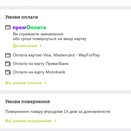
Умови оплати
Ви отримаєте замовлення
або гроші повернуться на вашу картку
Детальніше
Оплата картою Visa, Mastercard - WayForPay
Оплата на карту ПриватБанк
Оплата на карту Monobank
Всі умови оплати
Умови повернення
Повернення товару впродовж 14 днів за домовленістю
Всі умови повернення