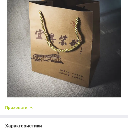
Приховати
Характеристики