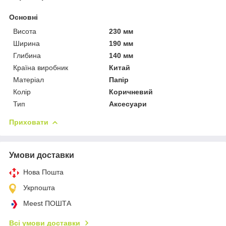
Основні
Висота
230 мм
Ширина
190 мм
Глибина
140 мм
Країна виробник
Китай
Матеріал
Папір
Колір
Коричневий
Тип
Аксесуари
Приховати
Умови доставки
Нова Пошта
Укрпошта
Meest ПОШТА
Всі умови доставки