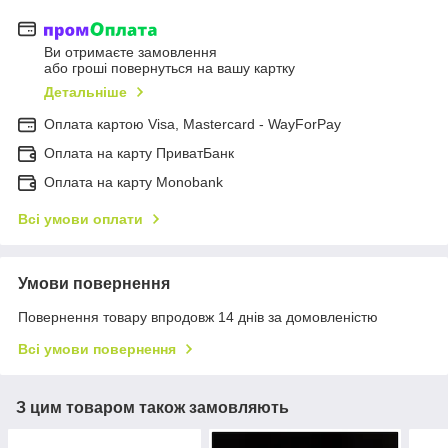
Ви отримаєте замовлення
або гроші повернуться на вашу картку
Детальніше
Оплата картою Visa, Mastercard - WayForPay
Оплата на карту ПриватБанк
Оплата на карту Monobank
Всі умови оплати
Умови повернення
Повернення товару впродовж 14 днів за домовленістю
Всі умови повернення
З цим товаром також замовляють