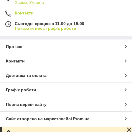
Харків, Україна
Контакти
Сьогодні працює з 11:00 до 19:00
Показати весь графік роботи
Про нас
Контакти
Доставка та оплата
Графік роботи
Повна версія сайту
Сайт створено на маркетплейсі
Prom.ua