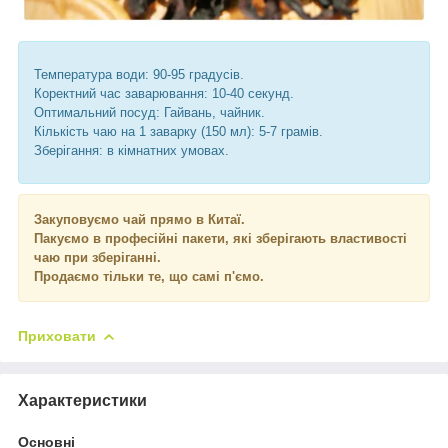
Температура води: 90-95 градусів.
Коректний час заварювання: 10-40 секунд.
Оптимальний посуд: Гайвань, чайник.
Кількість чаю на 1 заварку (150 мл): 5-7 грамів.
Зберігання: в кімнатних умовах.
Закуповуємо чай прямо в Китаї.
Пакуємо в професійні пакети, які зберігають властивості
чаю при зберіганні.
Продаємо тільки те, що самі п'ємо.
Приховати
Характеристики
Основні