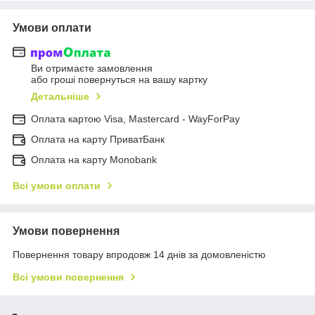
Умови оплати
Ви отримаєте замовлення
або гроші повернуться на вашу картку
Детальніше
Оплата картою Visa, Mastercard - WayForPay
Оплата на карту ПриватБанк
Оплата на карту Monobank
Всі умови оплати
Умови повернення
Повернення товару впродовж 14 днів за домовленістю
Всі умови повернення