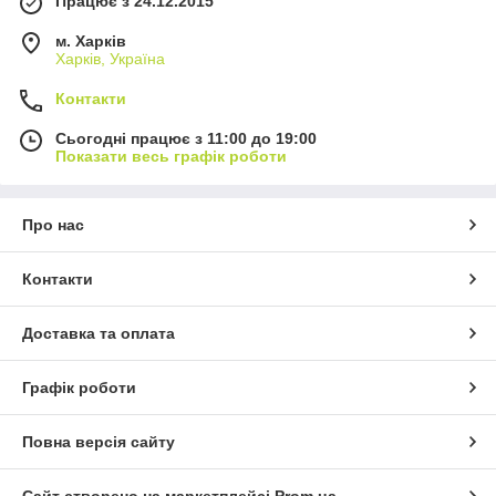
Працює з 24.12.2015
м. Харків
Харків, Україна
Контакти
Сьогодні працює з 11:00 до 19:00
Показати весь графік роботи
Про нас
Контакти
Доставка та оплата
Графік роботи
Повна версія сайту
Сайт створено на маркетплейсі
Prom.ua