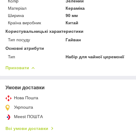
Колір
Зелений
Матеріал
Кераміка
Ширина
90 мм
Країна виробник
Китай
Користувальницькі характеристики
Тип посуду
Гайван
Основні атрибути
Тип
Набір для чайної церемонії
Приховати
Умови доставки
Нова Пошта
Укрпошта
Meest ПОШТА
Всі умови доставки