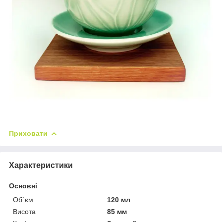
Приховати
Характеристики
Основні
Об`єм
120 мл
Висота
85 мм