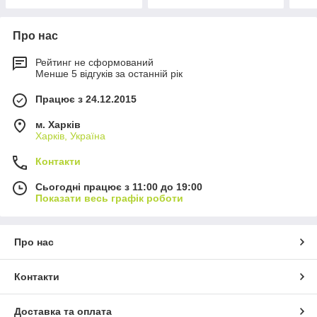
Про нас
Рейтинг не сформований
Менше 5 відгуків за останній рік
Працює з 24.12.2015
м. Харків
Харків, Україна
Контакти
Сьогодні працює з 11:00 до 19:00
Показати весь графік роботи
Про нас
Контакти
Доставка та оплата