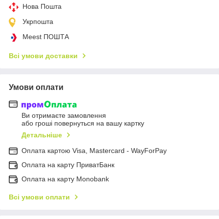
Нова Пошта
Укрпошта
Meest ПОШТА
Всі умови доставки
Умови оплати
Ви отримаєте замовлення
або гроші повернуться на вашу картку
Детальніше
Оплата картою Visa, Mastercard - WayForPay
Оплата на карту ПриватБанк
Оплата на карту Monobank
Всі умови оплати