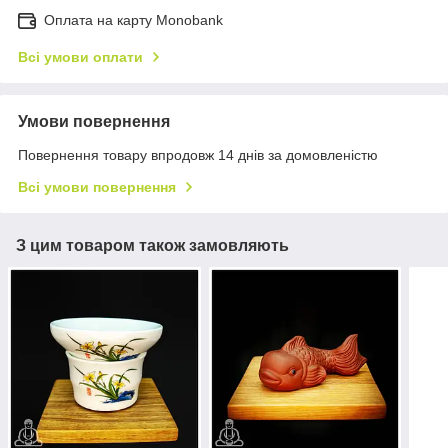
Оплата на карту Monobank
Всі умови оплати
Умови повернення
Повернення товару впродовж 14 днів за домовленістю
Всі умови повернення
З цим товаром також замовляють