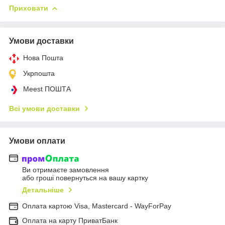
Приховати
Умови доставки
Нова Пошта
Укрпошта
Meest ПОШТА
Всі умови доставки
Умови оплати
Ви отримаєте замовлення
або гроші повернуться на вашу картку
Детальніше
Оплата картою Visa, Mastercard - WayForPay
Оплата на карту ПриватБанк