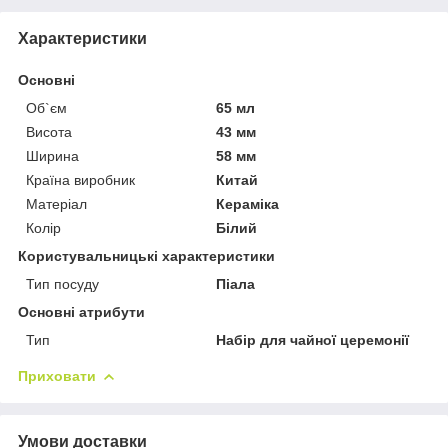
Характеристики
Основні
Об`єм
65 мл
Висота
43 мм
Ширина
58 мм
Країна виробник
Китай
Матеріал
Кераміка
Колір
Білий
Користувальницькі характеристики
Тип посуду
Піала
Основні атрибути
Тип
Набір для чайної церемонії
Приховати
Умови доставки