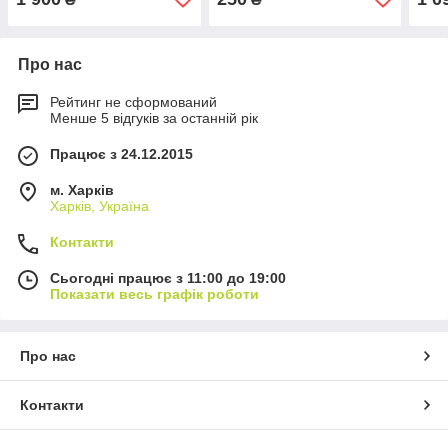
Про нас
Рейтинг не сформований
Менше 5 відгуків за останній рік
Працює з 24.12.2015
м. Харків
Харків, Україна
Контакти
Сьогодні працює з 11:00 до 19:00
Показати весь графік роботи
Про нас
Контакти