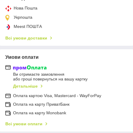
Нова Пошта
Укрпошта
Meest ПОШТА
Всі умови доставки
Умови оплати
Ви отримаєте замовлення
або гроші повернуться на вашу картку
Детальніше
Оплата картою Visa, Mastercard - WayForPay
Оплата на карту ПриватБанк
Оплата на карту Monobank
Всі умови оплати