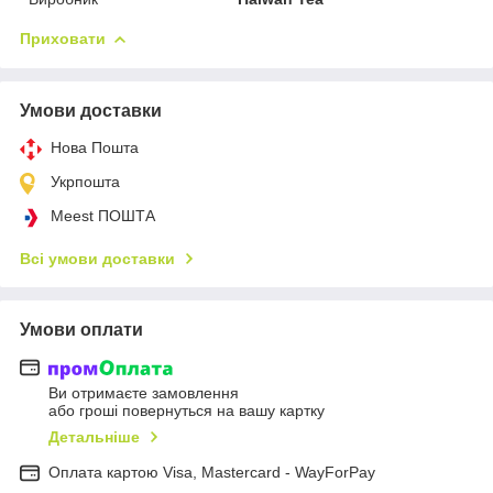
Приховати
Умови доставки
Нова Пошта
Укрпошта
Meest ПОШТА
Всі умови доставки
Умови оплати
Ви отримаєте замовлення
або гроші повернуться на вашу картку
Детальніше
Оплата картою Visa, Mastercard - WayForPay