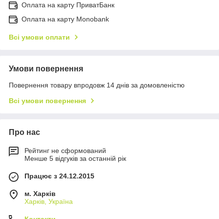
Оплата на карту ПриватБанк
Оплата на карту Monobank
Всі умови оплати
Умови повернення
Повернення товару впродовж 14 днів за домовленістю
Всі умови повернення
Про нас
Рейтинг не сформований
Менше 5 відгуків за останній рік
Працює з 24.12.2015
м. Харків
Харків, Україна