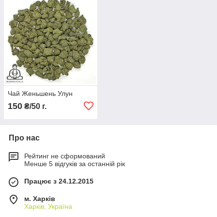
Чай Женьшень Улун
150
₴/50 г.
Про нас
Рейтинг не сформований
Менше 5 відгуків за останній рік
Працює з 24.12.2015
м. Харків
Харків, Україна