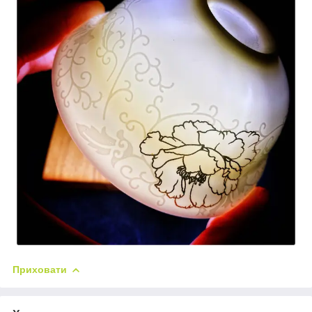
Приховати