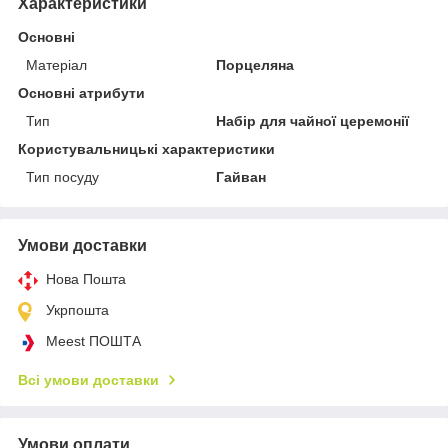
Характеристики
Основні
Матеріал
Порцеляна
Основні атрибути
Тип
Набір для чайної церемонії
Користувальницькі характеристики
Тип посуду
Гайван
Умови доставки
Нова Пошта
Укрпошта
Meest ПОШТА
Всі умови доставки
Умови оплати