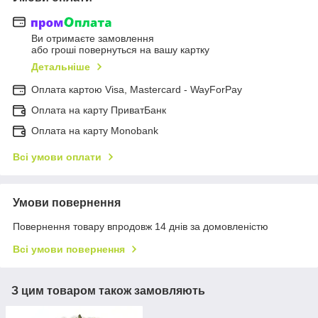
Ви отримаєте замовлення
або гроші повернуться на вашу картку
Детальніше
Оплата картою Visa, Mastercard - WayForPay
Оплата на карту ПриватБанк
Оплата на карту Monobank
Всі умови оплати
Умови повернення
Повернення товару впродовж 14 днів за домовленістю
Всі умови повернення
З цим товаром також замовляють