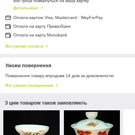
або гроші повернуться на вашу картку
Детальніше
Оплата картою Visa, Mastercard - WayForPay
Оплата на карту ПриватБанк
Оплата на карту Monobank
Всі умови оплати
Умови повернення
Повернення товару впродовж 14 днів за домовленістю
Всі умови повернення
З цим товаром також замовляють