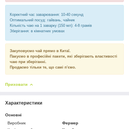
Коректний час заварювання: 10-40 секунд
Оптимальний посуд: гайвань, чайник
Кількість чаю на 1 заварку (150 мл): 4-8 грамів
Зберігання: в кімнатних умовах
Закуповуємо чай прямо в Китаї.
Пакуємо в професійні пакети, які зберігають властивості
чаю при зберіганні.
Продаємо тільки те, що самі п'ємо.
Приховати
Характеристики
Основні
Виробник
Фермер