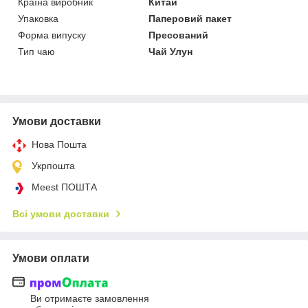
Країна виробник
Китай
Упаковка
Паперовий пакет
Форма випуску
Пресований
Тип чаю
Чай Улун
Умови доставки
Нова Пошта
Укрпошта
Meest ПОШТА
Всі умови доставки
Умови оплати
Ви отримаєте замовлення