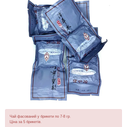
Чай фасований у брикети по 7-8 гр.
Ціна за 5 брикетів.