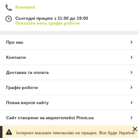
Контакти
Сьогодні працює з 11:00 до 19:00
Показати весь графік роботи
Про нас
Контакти
Доставка та оплата
Графік роботи
Повна версія сайту
Сайт створено на маркетплейсі
Prom.ua
Інтернет-магазин тимчасово не працює. Все буде Україна!
Політика конфіденційності