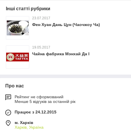
Інші статті рубрики
23.07.2017
Фен Хуан Дань Цун (Чаочжоу Ча)
19.05.2017
Чайна фабрика Мэнхай Да І
Про нас
Рейтинг не сформований
Менше 5 відгуків за останній рік
Працює з 24.12.2015
м. Харків
Харків, Україна